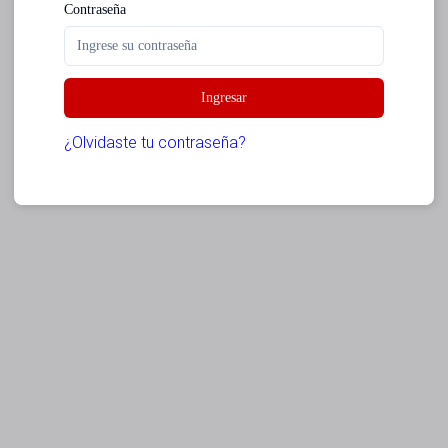
Contraseña
Ingresar
¿Olvidaste tu contraseña?